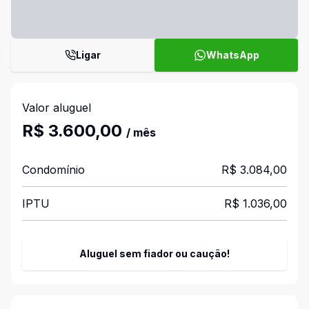
Ligar
WhatsApp
Valor aluguel
R$ 3.600,00
/ mês
Condomínio
R$ 3.084,00
IPTU
R$ 1.036,00
Aluguel sem fiador ou caução!