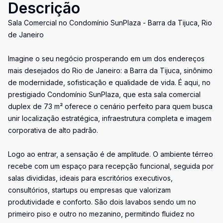
Descrição
Sala Comercial no Condomínio SunPlaza - Barra da Tijuca, Rio
de Janeiro
Imagine o seu negócio prosperando em um dos endereços
mais desejados do Rio de Janeiro: a Barra da Tijuca, sinônimo
de modernidade, sofisticação e qualidade de vida. É aqui, no
prestigiado Condomínio SunPlaza, que esta sala comercial
duplex de 73 m² oferece o cenário perfeito para quem busca
unir localização estratégica, infraestrutura completa e imagem
corporativa de alto padrão.
Logo ao entrar, a sensação é de amplitude. O ambiente térreo
recebe com um espaço para recepção funcional, seguida por
salas divididas, ideais para escritórios executivos,
consultórios, startups ou empresas que valorizam
produtividade e conforto. São dois lavabos sendo um no
primeiro piso e outro no mezanino, permitindo fluidez no