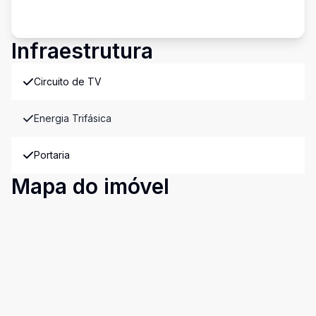
Infraestrutura
Circuito de TV
Energia Trifásica
Portaria
Mapa do imóvel