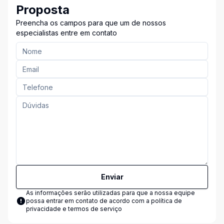
Proposta
Preencha os campos para que um de nossos
especialistas entre em contato
Enviar
As informações serão utilizadas para que a nossa equipe
possa entrar em contato de acordo com a
política de
privacidade e termos de serviço