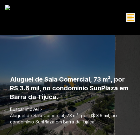
Aluguel de Sala Comercial, 73 m², por
R$ 3.6 mil, no condomínio SunPlaza em
Barra da Tijuca.
Buscar imóvel
Aluguel de Sala Comercial, 73 m², por R$ 3.6 mil, no
condomínio SunPlaza em Barra da Tijuca.