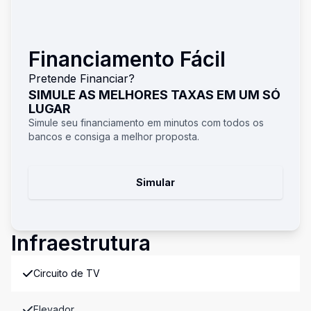
Financiamento Fácil
Pretende Financiar?
SIMULE AS MELHORES TAXAS EM UM SÓ
LUGAR
Simule seu financiamento em minutos com todos os
bancos e consiga a melhor proposta.
Simular
Infraestrutura
Circuito de TV
Elevador