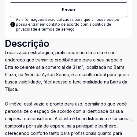
Enviar
As informações serão utilizadas para que a nossa equipe
possa entrar em contato de acordo com a
política de
privacidade e termos de serviço
Descrição
Localização estratégica, praticidade no dia a dia e um
endereço que transmite credibilidade para o seu negócio.
Esta excelente sala comercial de 31 m², localizada no Barra
Plaza, na Avenida Ayrton Senna, é a escolha ideal para quem
busca visibilidade, fácil acesso e funcionalidade na Barra da
Tijuca.
O imóvel está vazio e pronto para uso, permitindo que você
personalize o espaço de acordo com a identidade da sua
empresa ou consultório. A planta é bem distribuída e funcional,
composta por sala de espera, sala principal e banheiro,
oferecendo conforto tanto para profissionais quanto para