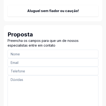
Aluguel sem fiador ou caução!
Proposta
Preencha os campos para que um de nossos
especialistas entre em contato