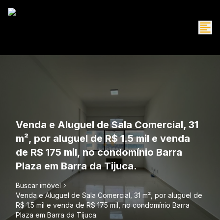
Venda e Aluguel de Sala Comercial, 31
m², por aluguel de R$ 1.5 mil e venda
de R$ 175 mil, no condomínio Barra
Plaza em Barra da Tijuca.
Buscar imóvel
Venda e Aluguel de Sala Comercial, 31 m², por aluguel de
R$ 1.5 mil e venda de R$ 175 mil, no condomínio Barra
Plaza em Barra da Tijuca.