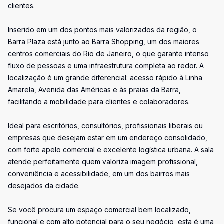
clientes.
Inserido em um dos pontos mais valorizados da região, o
Barra Plaza está junto ao Barra Shopping, um dos maiores
centros comerciais do Rio de Janeiro, o que garante intenso
fluxo de pessoas e uma infraestrutura completa ao redor. A
localização é um grande diferencial: acesso rápido à Linha
Amarela, Avenida das Américas e às praias da Barra,
facilitando a mobilidade para clientes e colaboradores.
Ideal para escritórios, consultórios, profissionais liberais ou
empresas que desejam estar em um endereço consolidado,
com forte apelo comercial e excelente logística urbana. A sala
atende perfeitamente quem valoriza imagem profissional,
conveniência e acessibilidade, em um dos bairros mais
desejados da cidade.
Se você procura um espaço comercial bem localizado,
funcional e com alto potencial para o seu negócio, esta é uma