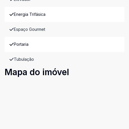
Energia Trifásica
Espaço Gourmet
Portaria
Tubulação
Mapa do imóvel