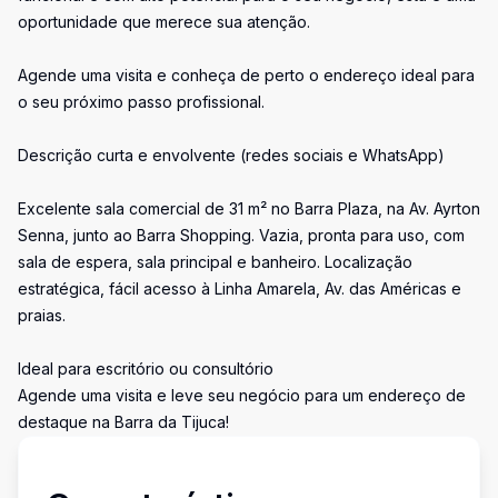
oportunidade que merece sua atenção.
Agende uma visita e conheça de perto o endereço ideal para
o seu próximo passo profissional.
Descrição curta e envolvente (redes sociais e WhatsApp)
Excelente sala comercial de 31 m² no Barra Plaza, na Av. Ayrton
Senna, junto ao Barra Shopping. Vazia, pronta para uso, com
sala de espera, sala principal e banheiro. Localização
estratégica, fácil acesso à Linha Amarela, Av. das Américas e
praias.
Ideal para escritório ou consultório
Agende uma visita e leve seu negócio para um endereço de
destaque na Barra da Tijuca!