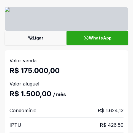
Ligar
WhatsApp
Valor venda
R$ 175.000,00
Valor aluguel
R$ 1.500,00
/ mês
Condomínio
R$ 1.624,13
IPTU
R$ 426,50