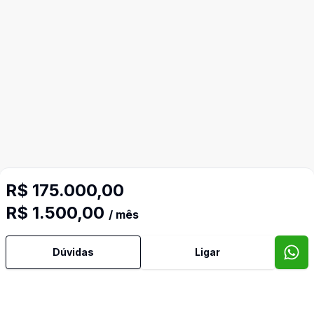
R$ 175.000,00
R$ 1.500,00
/ mês
Dúvidas
Ligar