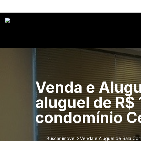
Venda e Alugu
aluguel de R$ 
condomínio Ce
Buscar imóvel
Venda e Aluguel de Sala Come