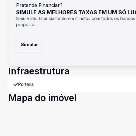
Pretende Financiar?
SIMULE AS MELHORES TAXAS EM UM SÓ L
Simule seu financiamento em minutos com todos os bancos
proposta.
Simular
Infraestrutura
Portaria
Mapa do imóvel