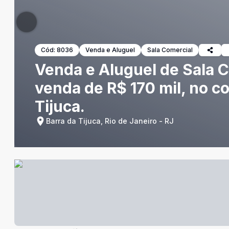
Cód:
8036
Venda e Aluguel
Sala Comercial
Venda e Aluguel de Sala Co
venda de R$ 170 mil, no c
Tijuca.
Barra da Tijuca, Rio de Janeiro - RJ