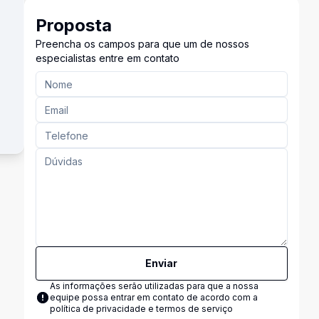
Proposta
Preencha os campos para que um de nossos
especialistas entre em contato
Enviar
As informações serão utilizadas para que a nossa
equipe possa entrar em contato de acordo com a
política de privacidade e termos de serviço