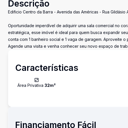
Descrição
Edificio Centro da Barra - Avenida das Américas - Rua Gildásio
Oportunidade imperdível de adquirir uma sala comercial no cor
estratégica, esse imóvel é ideal para quem busca expandir seu
conta com 1 banheiro social e 1 vaga de garagem. Aproveite o p
Agende uma visita e venha conhecer seu novo espaço de traba
Características
Área Privativa
32
m²
Financiamento Fácil