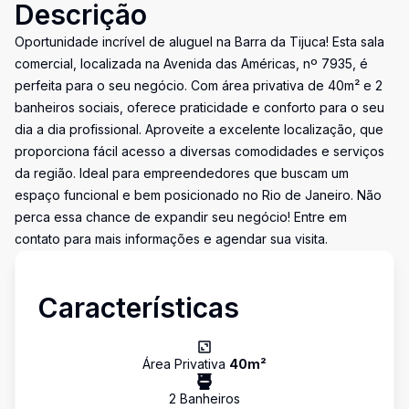
Descrição
Oportunidade incrível de aluguel na Barra da Tijuca! Esta sala
comercial, localizada na Avenida das Américas, nº 7935, é
perfeita para o seu negócio. Com área privativa de 40m² e 2
banheiros sociais, oferece praticidade e conforto para o seu
dia a dia profissional. Aproveite a excelente localização, que
proporciona fácil acesso a diversas comodidades e serviços
da região. Ideal para empreendedores que buscam um
espaço funcional e bem posicionado no Rio de Janeiro. Não
perca essa chance de expandir seu negócio! Entre em
contato para mais informações e agendar sua visita.
Características
Área Privativa
40
m²
2
Banheiro
s