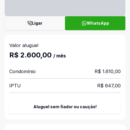
Ligar
WhatsApp
Valor aluguel
R$ 2.600,00
/ mês
Condomínio
R$ 1.610,00
IPTU
R$ 647,00
Aluguel sem fiador ou caução!