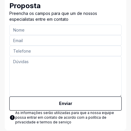
Proposta
Preencha os campos para que um de nossos
especialistas entre em contato
Enviar
As informações serão utilizadas para que a nossa equipe
possa entrar em contato de acordo com a
política de
privacidade e termos de serviço