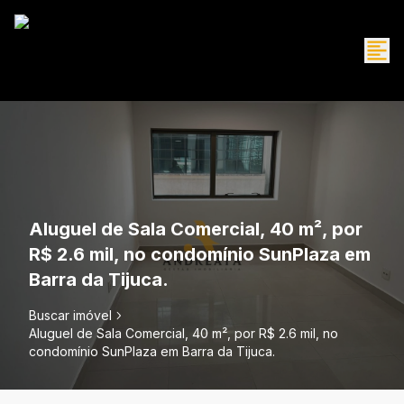
Aluguel de Sala Comercial, 40 m², por
R$ 2.6 mil, no condomínio SunPlaza em
Barra da Tijuca.
Buscar imóvel
Aluguel de Sala Comercial, 40 m², por R$ 2.6 mil, no
condomínio SunPlaza em Barra da Tijuca.