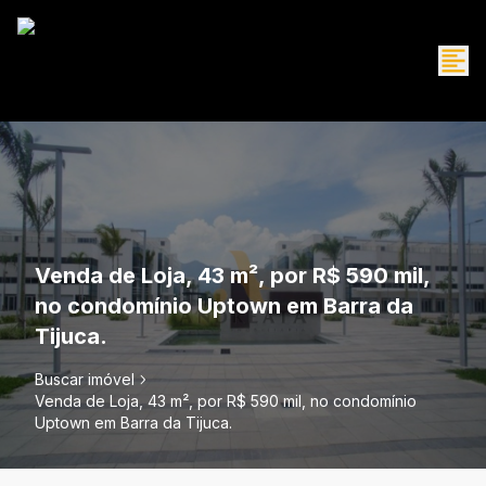
Venda de Loja, 43 m², por R$ 590 mil,
no condomínio Uptown em Barra da
Tijuca.
Buscar imóvel
Venda de Loja, 43 m², por R$ 590 mil, no condomínio
Uptown em Barra da Tijuca.