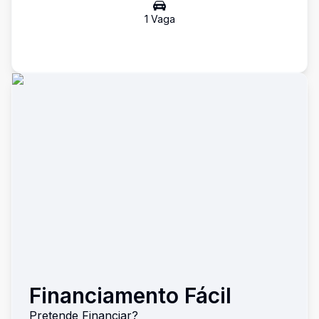
1
Vaga
Financiamento Fácil
Pretende Financiar?