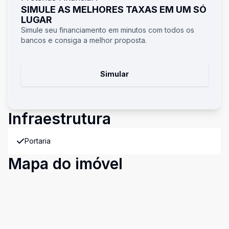
SIMULE AS MELHORES TAXAS EM UM SÓ
LUGAR
Simule seu financiamento em minutos com todos os
bancos e consiga a melhor proposta.
Simular
Infraestrutura
Portaria
Mapa do imóvel