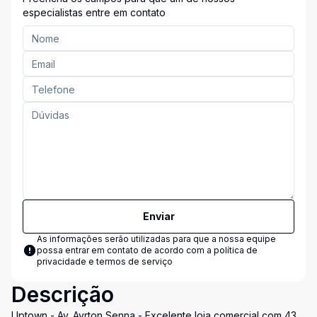
especialistas entre em contato
Enviar
As informações serão utilizadas para que a nossa equipe
possa entrar em contato de acordo com a
política de
privacidade e termos de serviço
Descrição
Uptown - Av. Ayrton Senna - Excelente loja comercial com 43