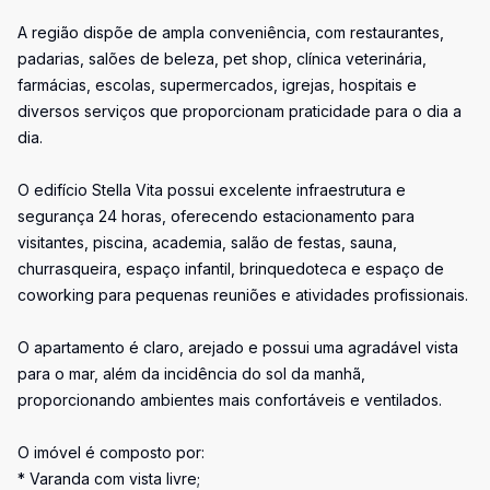
A região dispõe de ampla conveniência, com restaurantes,
padarias, salões de beleza, pet shop, clínica veterinária,
farmácias, escolas, supermercados, igrejas, hospitais e
diversos serviços que proporcionam praticidade para o dia a
dia.
O edifício Stella Vita possui excelente infraestrutura e
segurança 24 horas, oferecendo estacionamento para
visitantes, piscina, academia, salão de festas, sauna,
churrasqueira, espaço infantil, brinquedoteca e espaço de
coworking para pequenas reuniões e atividades profissionais.
O apartamento é claro, arejado e possui uma agradável vista
para o mar, além da incidência do sol da manhã,
proporcionando ambientes mais confortáveis e ventilados.
O imóvel é composto por:
* Varanda com vista livre;