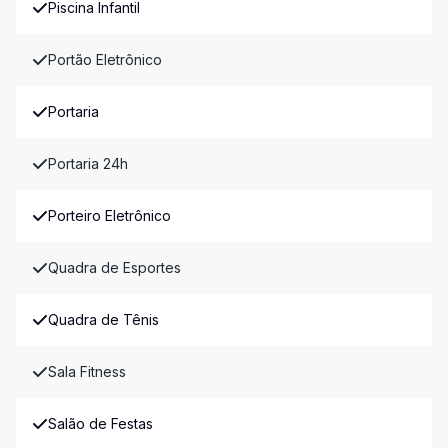
Piscina Infantil
Portão Eletrônico
Portaria
Portaria 24h
Porteiro Eletrônico
Quadra de Esportes
Quadra de Tênis
Sala Fitness
Salão de Festas