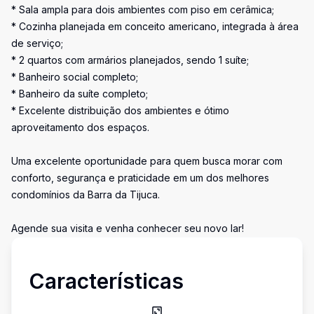
* Sala ampla para dois ambientes com piso em cerâmica;
* Cozinha planejada em conceito americano, integrada à área
de serviço;
* 2 quartos com armários planejados, sendo 1 suíte;
* Banheiro social completo;
* Banheiro da suíte completo;
* Excelente distribuição dos ambientes e ótimo
aproveitamento dos espaços.
Uma excelente oportunidade para quem busca morar com
conforto, segurança e praticidade em um dos melhores
condomínios da Barra da Tijuca.
Agende sua visita e venha conhecer seu novo lar!
Características