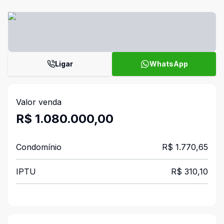
Ligar
WhatsApp
Valor venda
R$ 1.080.000,00
Condomínio
R$ 1.770,65
IPTU
R$ 310,10