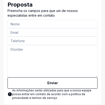
Proposta
Preencha os campos para que um de nossos
especialistas entre em contato
Enviar
As informações serão utilizadas para que a nossa equipe
possa entrar em contato de acordo com a
política de
privacidade e termos de serviço