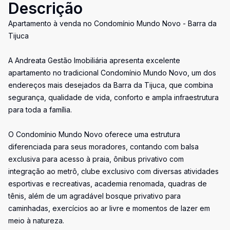
Descrição
Apartamento à venda no Condomínio Mundo Novo - Barra da
Tijuca
A Andreata Gestão Imobiliária apresenta excelente
apartamento no tradicional Condomínio Mundo Novo, um dos
endereços mais desejados da Barra da Tijuca, que combina
segurança, qualidade de vida, conforto e ampla infraestrutura
para toda a família.
O Condomínio Mundo Novo oferece uma estrutura
diferenciada para seus moradores, contando com balsa
exclusiva para acesso à praia, ônibus privativo com
integração ao metrô, clube exclusivo com diversas atividades
esportivas e recreativas, academia renomada, quadras de
tênis, além de um agradável bosque privativo para
caminhadas, exercícios ao ar livre e momentos de lazer em
meio à natureza.