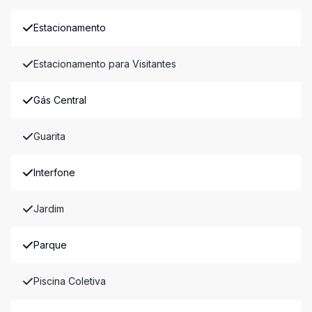
Estacionamento
Estacionamento para Visitantes
Gás Central
Guarita
Interfone
Jardim
Parque
Piscina Coletiva