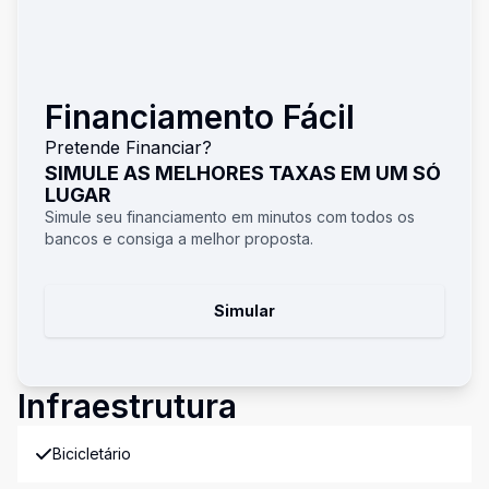
Financiamento Fácil
Pretende Financiar?
SIMULE AS MELHORES TAXAS EM UM SÓ
LUGAR
Simule seu financiamento em minutos com todos os
bancos e consiga a melhor proposta.
Simular
Infraestrutura
Bicicletário