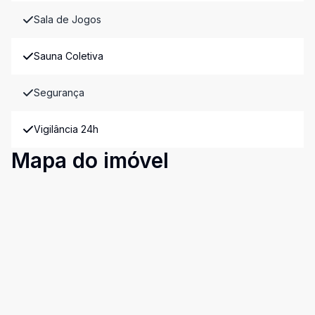
Sala de Jogos
Sauna Coletiva
Segurança
Vigilância 24h
Mapa do imóvel