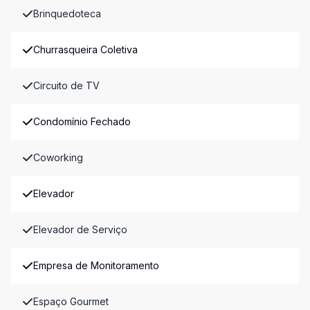
Brinquedoteca
Churrasqueira Coletiva
Circuito de TV
Condomínio Fechado
Coworking
Elevador
Elevador de Serviço
Empresa de Monitoramento
Espaço Gourmet