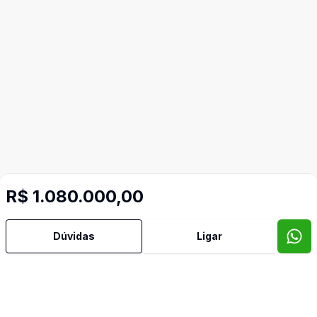
R$ 1.080.000,00
Dúvidas
Ligar