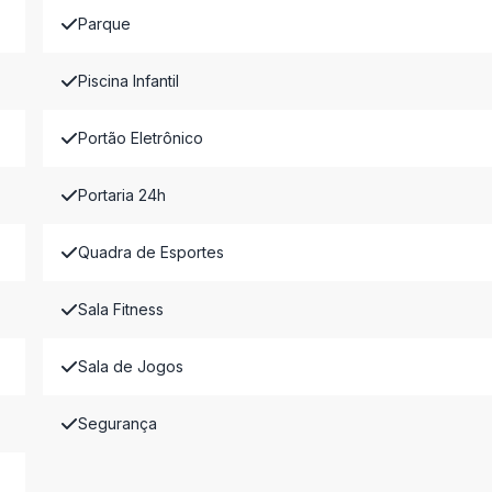
Parque
Piscina Infantil
Portão Eletrônico
Portaria 24h
Quadra de Esportes
Sala Fitness
Sala de Jogos
Segurança