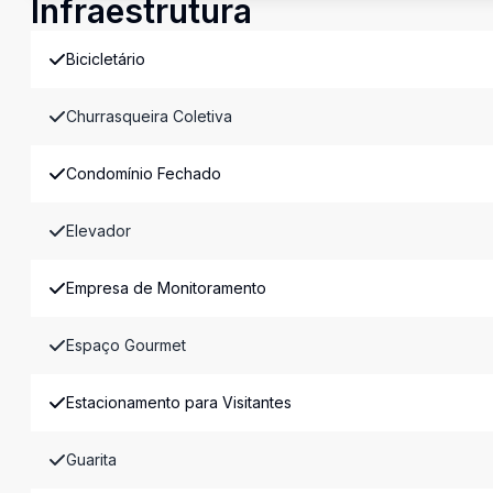
Infraestrutura
Bicicletário
Churrasqueira Coletiva
Condomínio Fechado
Elevador
Empresa de Monitoramento
Espaço Gourmet
Estacionamento para Visitantes
Guarita