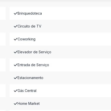
Brinquedoteca
Circuito de TV
Coworking
Elevador de Serviço
Entrada de Serviço
Estacionamento
Gás Central
Home Market