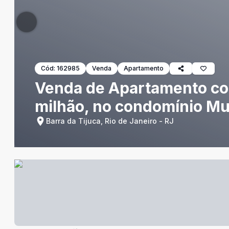
Cód:
162985
Venda
Apartamento
Venda de Apartamento com 
milhão, no condomínio Mu
Barra da Tijuca, Rio de Janeiro - RJ