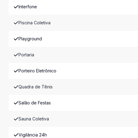
Interfone
Piscina Coletiva
Playground
Portaria
Porteiro Eletrônico
Quadra de Tênis
Salão de Festas
Sauna Coletiva
Vigilância 24h