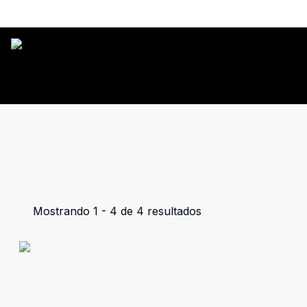
Mostrando
1
-
4
de
4
resultados