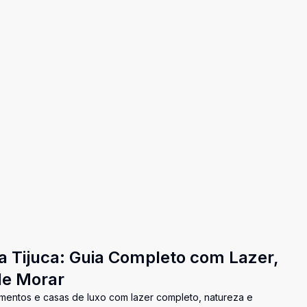
 Tijuca: Guia Completo com Lazer,
de Morar
mentos e casas de luxo com lazer completo, natureza e