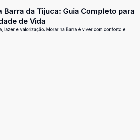
 Barra da Tijuca: Guia Completo para
dade de Vida
 lazer e valorização. Morar na Barra é viver com conforto e