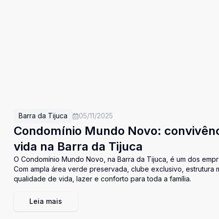
Barra da Tijuca
05/11/2025
Condomínio Mundo Novo: convivênci
vida na Barra da Tijuca
O Condomínio Mundo Novo, na Barra da Tijuca, é um dos empre
Com ampla área verde preservada, clube exclusivo, estrutura 
qualidade de vida, lazer e conforto para toda a família.
Leia mais