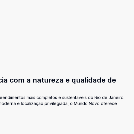
a com a natureza e qualidade de
endimentos mais completos e sustentáveis do Rio de Janeiro.
moderna e localização privilegiada, o Mundo Novo oferece