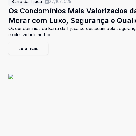
Barra da Tijuca
27/10/2025
Os Condomínios Mais Valorizados da
Morar com Luxo, Segurança e Quali
Os condomínios da Barra da Tijuca se destacam pela segurança,
exclusividade no Rio.
Leia mais