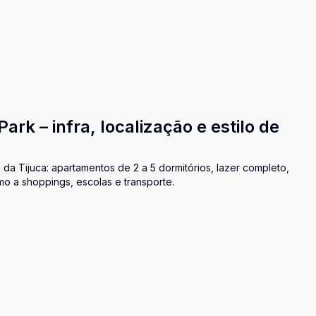
k – infra, localização e estilo de
da Tijuca: apartamentos de 2 a 5 dormitórios, lazer completo,
imo a shoppings, escolas e transporte.