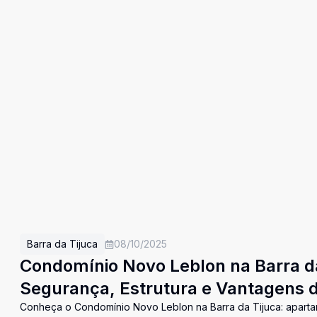
Barra da Tijuca
08/10/2025
Condomínio Novo Leblon na Barra da
Segurança, Estrutura e Vantagens 
Conheça o Condomínio Novo Leblon na Barra da Tijuca: aparta