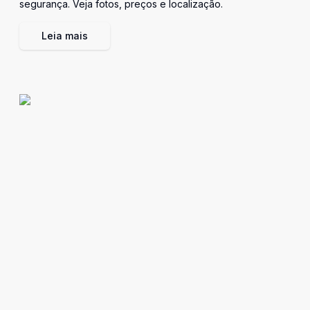
segurança. Veja fotos, preços e localização.
Leia mais