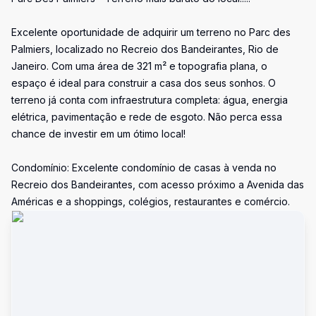
Excelente oportunidade de adquirir um terreno no Parc des
Palmiers, localizado no Recreio dos Bandeirantes, Rio de
Janeiro. Com uma área de 321 m² e topografia plana, o
espaço é ideal para construir a casa dos seus sonhos. O
terreno já conta com infraestrutura completa: água, energia
elétrica, pavimentação e rede de esgoto. Não perca essa
chance de investir em um ótimo local!
Condomínio: Excelente condomínio de casas à venda no
Recreio dos Bandeirantes, com acesso próximo a Avenida das
Américas e a shoppings, colégios, restaurantes e comércio.