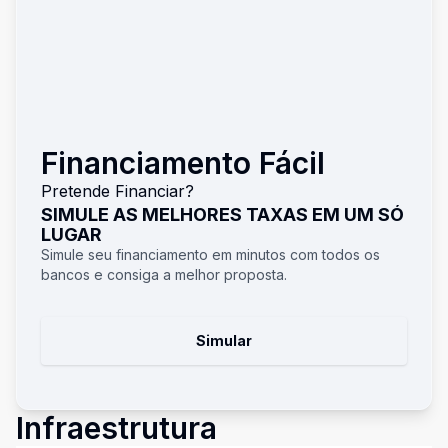
Financiamento Fácil
Pretende Financiar?
SIMULE AS MELHORES TAXAS EM UM SÓ
LUGAR
Simule seu financiamento em minutos com todos os
bancos e consiga a melhor proposta.
Simular
Infraestrutura