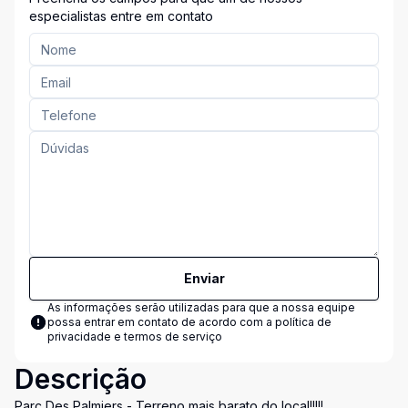
especialistas entre em contato
Enviar
As informações serão utilizadas para que a nossa equipe
possa entrar em contato de acordo com a
política de
privacidade e termos de serviço
Descrição
Parc Des Palmiers - Terreno mais barato do local!!!!!