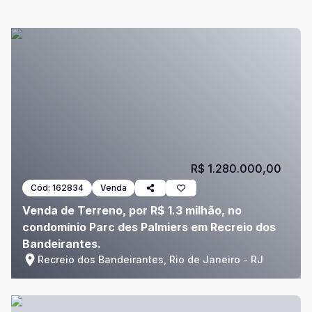
R$ 1.280.000,00
Cód:
162834
Venda
Venda de Terreno, por R$ 1.3 milhão, no
condomínio Parc des Palmiers em Recreio dos
Bandeirantes.
Recreio dos Bandeirantes, Rio de Janeiro - RJ