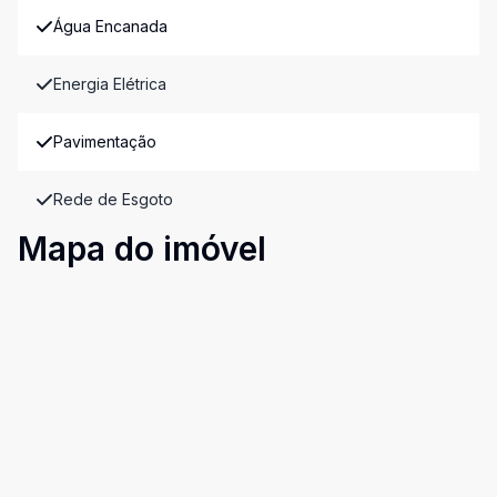
Água Encanada
Energia Elétrica
Pavimentação
Rede de Esgoto
Mapa do imóvel