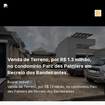
Venda de Terreno, por R$ 1.3 milhão,
no condomínio Parc des Palmiers em
Recreio dos Bandeirantes.
Buscar imóvel
Venda de Terreno, por R$ 1.3 milhão, no condomínio Parc
des Palmiers em Recreio dos Bandeirantes.