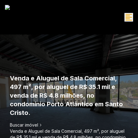
Venda e Aluguel de Sala Comercial,
497 m², por aluguel de R$ 35.1 mil e
venda de R$ 4.8 milhões, no
condomínio Porto Atlântico em Santo
Cristo.
Buscar imóvel
Venda e Aluguel de Sala Comercial, 497 m², por aluguel
de R$ 35.1 mil e venda de R$ 4.8 milhões, no condomínio