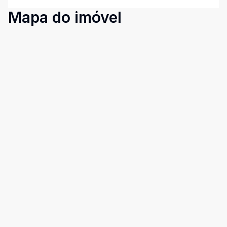
Mapa do imóvel