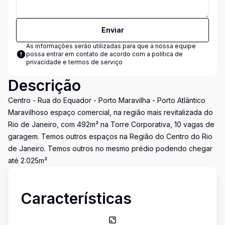
Enviar
As informações serão utilizadas para que a nossa equipe
possa entrar em contato de acordo com a
política de
privacidade e termos de serviço
Descrição
Centro - Rua do Equador - Porto Maravilha - Porto Atlântico
Maravilhoso espaço comercial, na região mais revitalizada do
Rio de Janeiro, com 492m² na Torre Corporativa, 10 vagas de
garagem. Temos outros espaços na Região do Centro do Rio
de Janeiro. Temos outros no mesmo prédio podendo chegar
até 2.025m²
Características