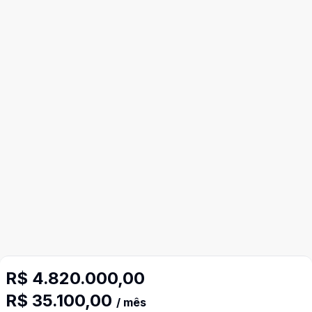
R$ 4.820.000,00
R$ 35.100,00
/ mês