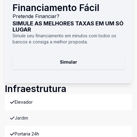
Financiamento Fácil
Pretende Financiar?
SIMULE AS MELHORES TAXAS EM UM SÓ
LUGAR
Simule seu financiamento em minutos com todos os
bancos e consiga a melhor proposta.
Simular
Infraestrutura
Elevador
Jardim
Portaria 24h