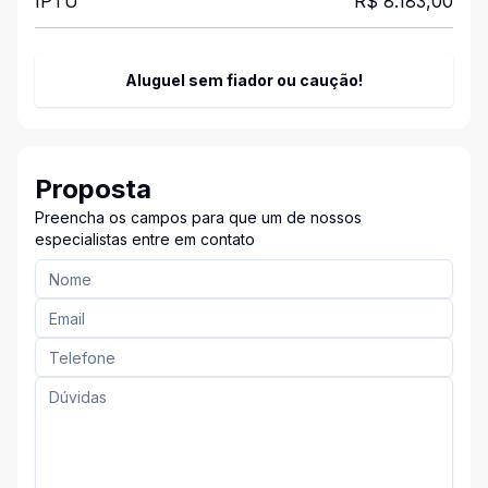
IPTU
R$ 8.183,00
Aluguel sem fiador ou caução!
Proposta
Preencha os campos para que um de nossos
especialistas entre em contato