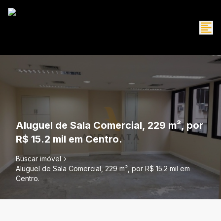
Aluguel de Sala Comercial, 229 m², por
R$ 15.2 mil em Centro.
Buscar imóvel
Aluguel de Sala Comercial, 229 m², por R$ 15.2 mil em
Centro.