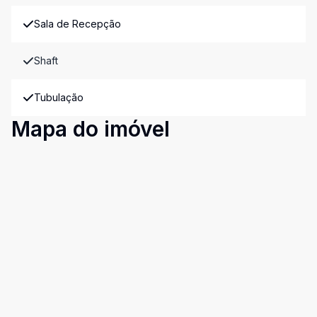
Sala de Recepção
Shaft
Tubulação
Mapa do imóvel