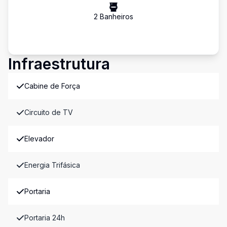
2
Banheiro
s
Infraestrutura
Cabine de Força
Circuito de TV
Elevador
Energia Trifásica
Portaria
Portaria 24h