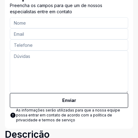
Preencha os campos para que um de nossos
especialistas entre em contato
Enviar
As informações serão utilizadas para que a nossa equipe
possa entrar em contato de acordo com a
política de
privacidade e termos de serviço
Descrição