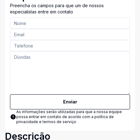
Preencha os campos para que um de nossos
especialistas entre em contato
Enviar
As informações serão utilizadas para que a nossa equipe
possa entrar em contato de acordo com a
política de
privacidade e termos de serviço
Descrição