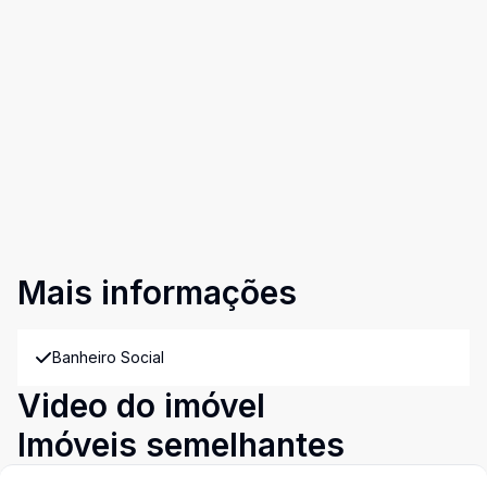
Mais informações
Banheiro Social
Video do imóvel
Imóveis semelhantes
Confira imóveis semelhantes