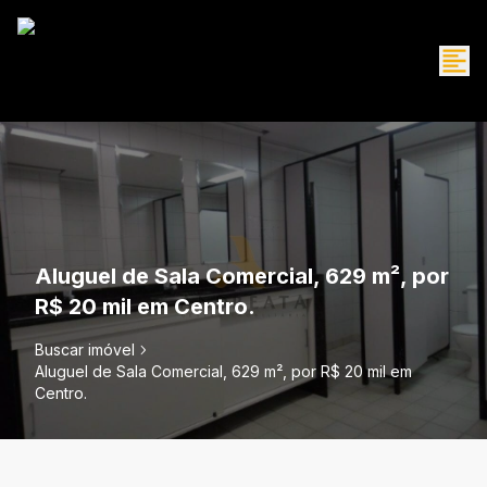
Aluguel de Sala Comercial, 629 m², por
R$ 20 mil em Centro.
Buscar imóvel
Aluguel de Sala Comercial, 629 m², por R$ 20 mil em
Centro.