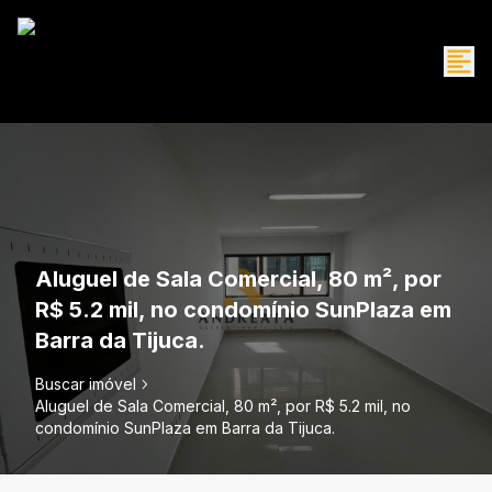
Aluguel de Sala Comercial, 80 m², por
R$ 5.2 mil, no condomínio SunPlaza em
Barra da Tijuca.
Buscar imóvel
Aluguel de Sala Comercial, 80 m², por R$ 5.2 mil, no
condomínio SunPlaza em Barra da Tijuca.