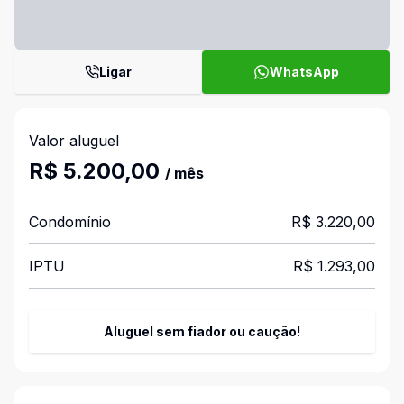
Ligar
WhatsApp
Valor aluguel
R$ 5.200,00
/ mês
Condomínio
R$ 3.220,00
IPTU
R$ 1.293,00
Aluguel sem fiador ou caução!