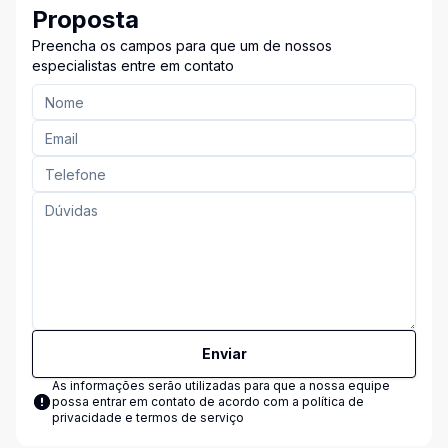
Proposta
Preencha os campos para que um de nossos
especialistas entre em contato
Enviar
As informações serão utilizadas para que a nossa equipe
possa entrar em contato de acordo com a
política de
privacidade e termos de serviço