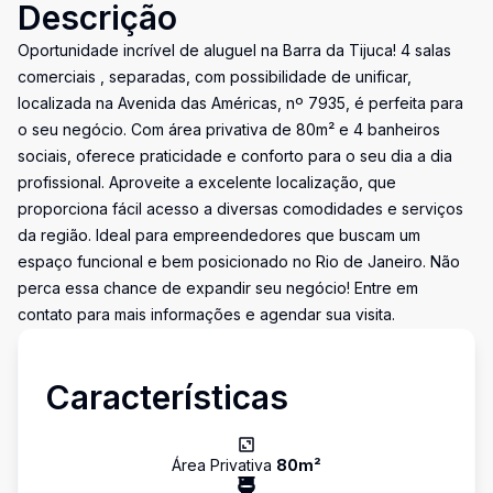
Descrição
Oportunidade incrível de aluguel na Barra da Tijuca! 4 salas
comerciais , separadas, com possibilidade de unificar,
localizada na Avenida das Américas, nº 7935, é perfeita para
o seu negócio. Com área privativa de 80m² e 4 banheiros
sociais, oferece praticidade e conforto para o seu dia a dia
profissional. Aproveite a excelente localização, que
proporciona fácil acesso a diversas comodidades e serviços
da região. Ideal para empreendedores que buscam um
espaço funcional e bem posicionado no Rio de Janeiro. Não
perca essa chance de expandir seu negócio! Entre em
contato para mais informações e agendar sua visita.
Características
Área Privativa
80
m²