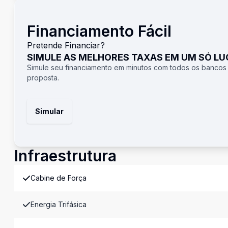
Financiamento Fácil
Pretende Financiar?
SIMULE AS MELHORES TAXAS EM UM SÓ L
Simule seu financiamento em minutos com todos os bancos
proposta.
Simular
Infraestrutura
Cabine de Força
Energia Trifásica