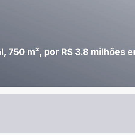
, 750 m², por R$ 3.8 milhões 