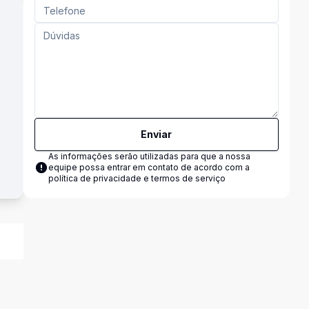
Enviar
As informações serão utilizadas para que a nossa
equipe possa entrar em contato de acordo com a
política de privacidade e termos de serviço