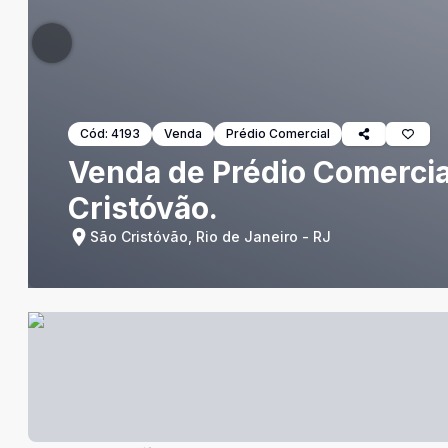
Cód:
4193
Venda
Prédio Comercial
Venda de Prédio Comercial
Cristóvão.
São Cristóvão, Rio de Janeiro - RJ