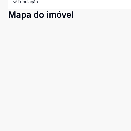
Tubulação
Mapa do imóvel