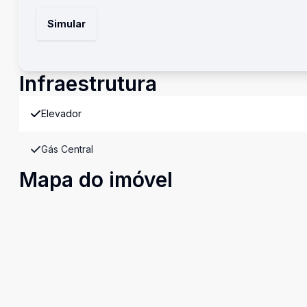
Simular
Infraestrutura
Elevador
Gás Central
Mapa do imóvel