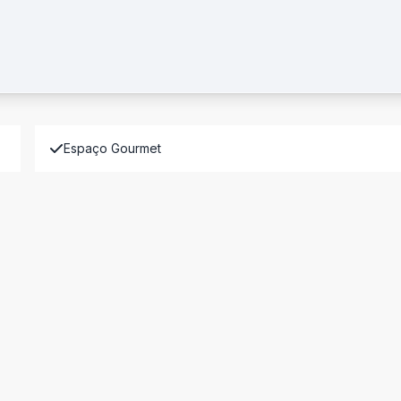
Espaço Gourmet