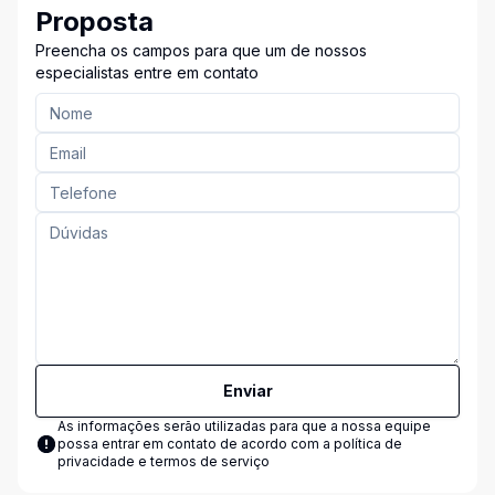
Proposta
Preencha os campos para que um de nossos
especialistas entre em contato
Enviar
As informações serão utilizadas para que a nossa equipe
possa entrar em contato de acordo com a
política de
privacidade e termos de serviço