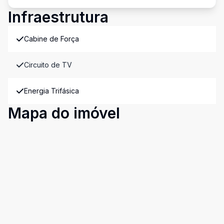
Infraestrutura
Cabine de Força
Circuito de TV
Energia Trifásica
Mapa do imóvel