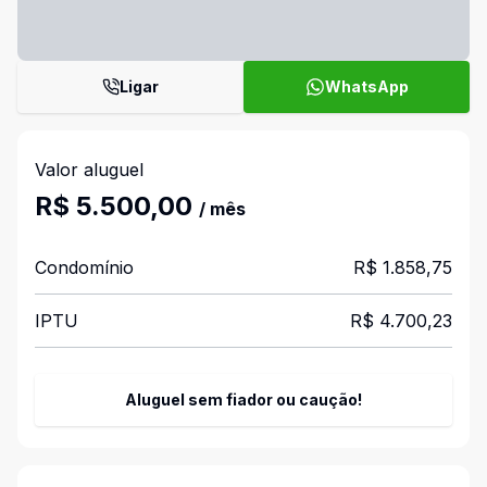
Ligar
WhatsApp
Valor aluguel
R$ 5.500,00
/ mês
Condomínio
R$ 1.858,75
IPTU
R$ 4.700,23
Aluguel sem fiador ou caução!