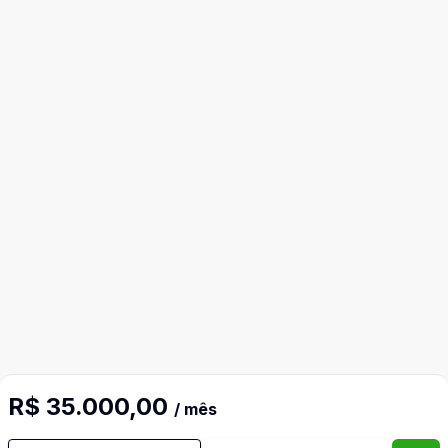
R$ 35.000,00
/ mês