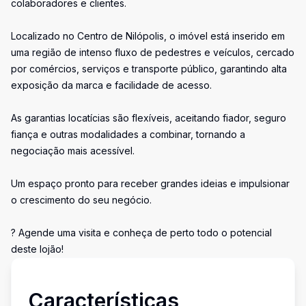
colaboradores e clientes.
Localizado no Centro de Nilópolis, o imóvel está inserido em
uma região de intenso fluxo de pedestres e veículos, cercado
por comércios, serviços e transporte público, garantindo alta
exposição da marca e facilidade de acesso.
As garantias locatícias são flexíveis, aceitando fiador, seguro
fiança e outras modalidades a combinar, tornando a
negociação mais acessível.
Um espaço pronto para receber grandes ideias e impulsionar
o crescimento do seu negócio.
? Agende uma visita e conheça de perto todo o potencial
deste lojão!
Características