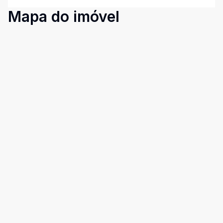
Mapa do imóvel