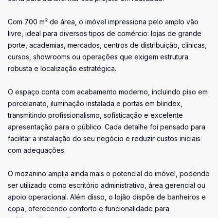
Com 700 m² de área, o imóvel impressiona pelo amplo vão
livre, ideal para diversos tipos de comércio: lojas de grande
porte, academias, mercados, centros de distribuição, clínicas,
cursos, showrooms ou operações que exigem estrutura
robusta e localização estratégica.
O espaço conta com acabamento moderno, incluindo piso em
porcelanato, iluminação instalada e portas em blindex,
transmitindo profissionalismo, sofisticação e excelente
apresentação para o público. Cada detalhe foi pensado para
facilitar a instalação do seu negócio e reduzir custos iniciais
com adequações.
O mezanino amplia ainda mais o potencial do imóvel, podendo
ser utilizado como escritório administrativo, área gerencial ou
apoio operacional. Além disso, o lojão dispõe de banheiros e
copa, oferecendo conforto e funcionalidade para