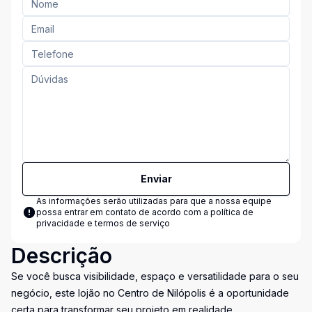
Enviar
As informações serão utilizadas para que a nossa equipe
possa entrar em contato de acordo com a
política de
privacidade e termos de serviço
Descrição
Se você busca visibilidade, espaço e versatilidade para o seu
negócio, este lojão no Centro de Nilópolis é a oportunidade
certa para transformar seu projeto em realidade.