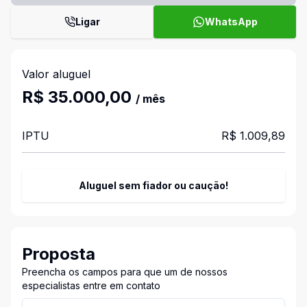
Ligar
WhatsApp
Valor aluguel
R$ 35.000,00
/ mês
IPTU
R$ 1.009,89
Aluguel sem fiador ou caução!
Proposta
Preencha os campos para que um de nossos
especialistas entre em contato