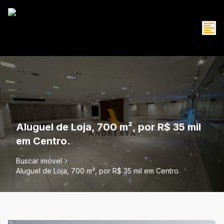
Aluguel de Loja, 700 m², por R$ 35 mil
em Centro.
Buscar imóvel
Aluguel de Loja, 700 m², por R$ 35 mil em Centro.