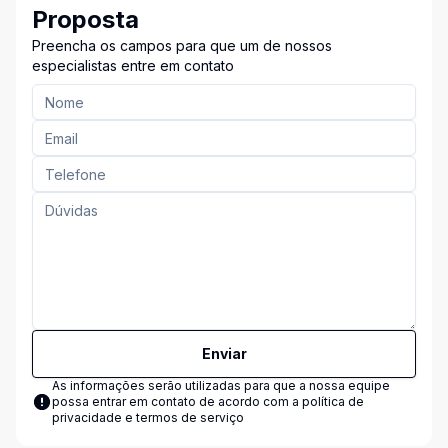
Proposta
Preencha os campos para que um de nossos
especialistas entre em contato
Enviar
As informações serão utilizadas para que a nossa equipe
possa entrar em contato de acordo com a
política de
privacidade e termos de serviço