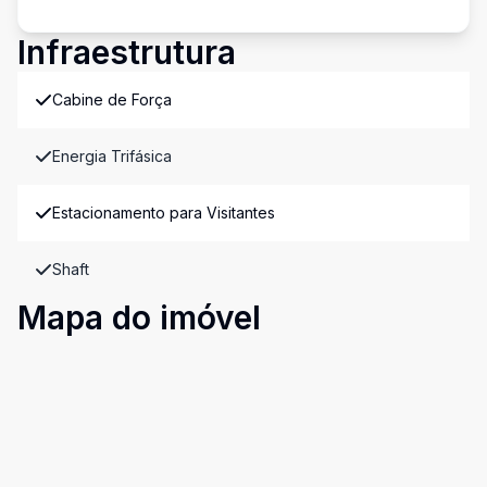
Infraestrutura
Cabine de Força
Energia Trifásica
Estacionamento para Visitantes
Shaft
Mapa do imóvel