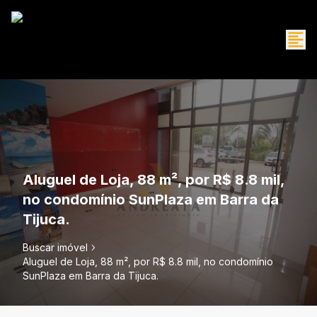
Aluguel de Loja, 88 m², por R$ 8.8 mil,
no condomínio SunPlaza em Barra da
Tijuca.
Buscar imóvel
Aluguel de Loja, 88 m², por R$ 8.8 mil, no condomínio
SunPlaza em Barra da Tijuca.