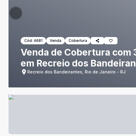
Cód:
4681
Venda
Cobertura
Venda de Cobertura com 3 q
em Recreio dos Bandeiran
Recreio dos Bandeirantes, Rio de Janeiro - RJ