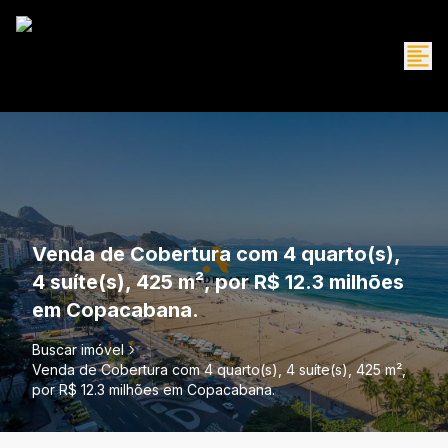
Venda de Cobertura com 4 quarto(s),
4 suíte(s), 425 m², por R$ 12.3 milhões
em Copacabana.
Buscar imóvel
Venda de Cobertura com 4 quarto(s), 4 suíte(s), 425 m²,
por R$ 12.3 milhões em Copacabana.