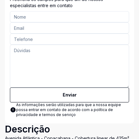
especialistas entre em contato
Enviar
As informações serão utilizadas para que a nossa equipe
possa entrar em contato de acordo com a
política de
privacidade e termos de serviço
Descrição
Avenida Atlântica - Copacabana - Cobertura linear de 425m²