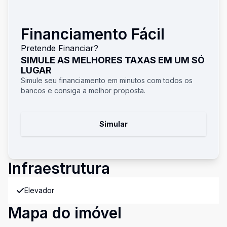
Financiamento Fácil
Pretende Financiar?
SIMULE AS MELHORES TAXAS EM UM SÓ
LUGAR
Simule seu financiamento em minutos com todos os
bancos e consiga a melhor proposta.
Simular
Infraestrutura
Elevador
Mapa do imóvel