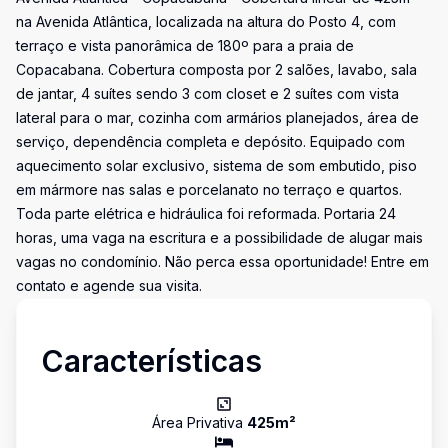
na Avenida Atlântica, localizada na altura do Posto 4, com
terraço e vista panorâmica de 180º para a praia de
Copacabana. Cobertura composta por 2 salões, lavabo, sala
de jantar, 4 suítes sendo 3 com closet e 2 suítes com vista
lateral para o mar, cozinha com armários planejados, área de
serviço, dependência completa e depósito. Equipado com
aquecimento solar exclusivo, sistema de som embutido, piso
em mármore nas salas e porcelanato no terraço e quartos.
Toda parte elétrica e hidráulica foi reformada. Portaria 24
horas, uma vaga na escritura e a possibilidade de alugar mais
vagas no condomínio. Não perca essa oportunidade! Entre em
contato e agende sua visita.
Características
Área Privativa
425
m²