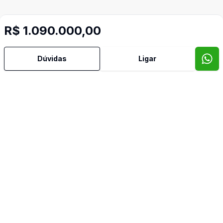
R$ 1.090.000,00
Dúvidas
Ligar