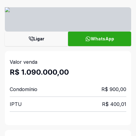
Ligar
WhatsApp
Valor venda
R$ 1.090.000,00
Condomínio
R$ 900,00
IPTU
R$ 400,01