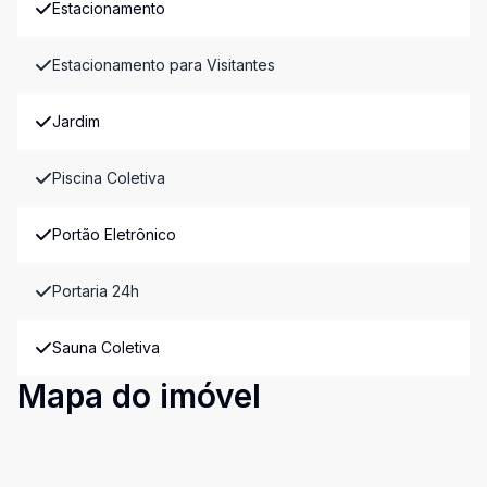
Estacionamento
Estacionamento para Visitantes
Jardim
Piscina Coletiva
Portão Eletrônico
Portaria 24h
Sauna Coletiva
Mapa do imóvel