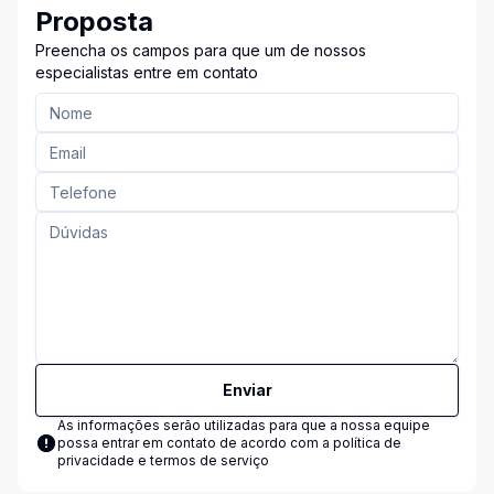
Proposta
Preencha os campos para que um de nossos
especialistas entre em contato
Enviar
As informações serão utilizadas para que a nossa equipe
possa entrar em contato de acordo com a
política de
privacidade e termos de serviço