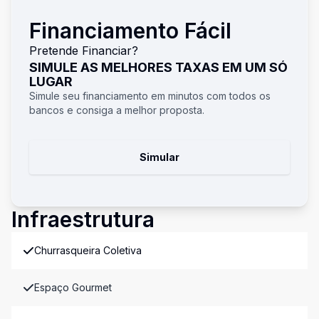
Financiamento Fácil
Pretende Financiar?
SIMULE AS MELHORES TAXAS EM UM SÓ
LUGAR
Simule seu financiamento em minutos com todos os
bancos e consiga a melhor proposta.
Simular
Infraestrutura
Churrasqueira Coletiva
Espaço Gourmet