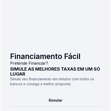
Financiamento Fácil
Pretende Financiar?
SIMULE AS MELHORES TAXAS EM UM SÓ
LUGAR
Simule seu financiamento em minutos com todos os
bancos e consiga a melhor proposta.
Simular