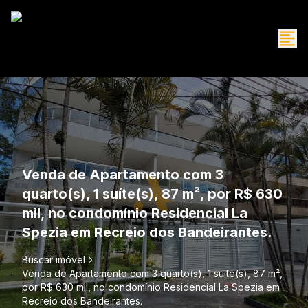
Venda de Apartamento com 3
quarto(s), 1 suíte(s), 87 m², por R$ 630
mil, no condomínio Residencial La
Spezia em Recreio dos Bandeirantes.
Buscar imóvel
Venda de Apartamento com 3 quarto(s), 1 suíte(s), 87 m²,
por R$ 630 mil, no condomínio Residencial La Spezia em
Recreio dos Bandeirantes.