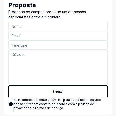
Proposta
Preencha os campos para que um de nossos
especialistas entre em contato
Enviar
As informações serão utilizadas para que a nossa equipe
possa entrar em contato de acordo com a
política de
privacidade e termos de serviço