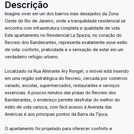
Descrição
Imagine viver em um dos bairros mais desejados da Zona
Oeste do Rio de Janeiro, onde a tranquilidade residencial se
encontra com infraestrutura completa e qualidade de vida.
Este apartamento no Residencial La Spezia, no coração do
Recreio dos Bandeirantes, representa exatamente esse estilo
de vida: conforto, praticidade e a sensação de estar em um
verdadeiro refúgio urbano.
Localizado na Rua Almirante Ary Rongel, o imóvel está inserido
em uma região estratégica do Recreio, cercada por comércio
variado, escolas, supermercados, restaurantes e serviços
essenciais. A poucos minutos das praias do Recreio dos
Bandeirantes, o endereço permite desfrutar do melhor do
estilo de vida carioca, com fácil acesso à Avenida das
Américas e aos principais pontos da Barra da Tijuca.
O apartamento foi projetado para oferecer conforto e