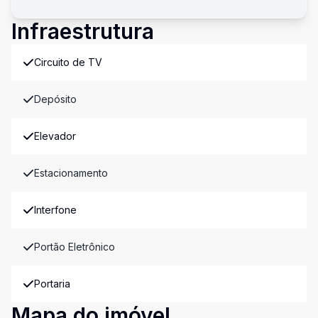
Infraestrutura
Circuito de TV
Depósito
Elevador
Estacionamento
Interfone
Portão Eletrônico
Portaria
Mapa do imóvel