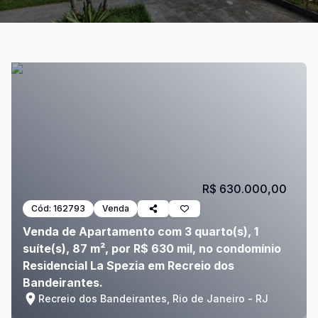
R$ 630.000,00
Cód:
162793
Venda
Venda de Apartamento com 3 quarto(s), 1
suíte(s), 87 m², por R$ 630 mil, no condomínio
Residencial La Spezia em Recreio dos
Bandeirantes.
Recreio dos Bandeirantes, Rio de Janeiro - RJ