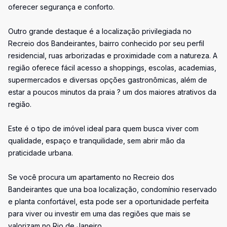
oferecer segurança e conforto.
Outro grande destaque é a localização privilegiada no
Recreio dos Bandeirantes, bairro conhecido por seu perfil
residencial, ruas arborizadas e proximidade com a natureza. A
região oferece fácil acesso a shoppings, escolas, academias,
supermercados e diversas opções gastronômicas, além de
estar a poucos minutos da praia ? um dos maiores atrativos da
região.
Este é o tipo de imóvel ideal para quem busca viver com
qualidade, espaço e tranquilidade, sem abrir mão da
praticidade urbana.
Se você procura um apartamento no Recreio dos
Bandeirantes que una boa localização, condomínio reservado
e planta confortável, esta pode ser a oportunidade perfeita
para viver ou investir em uma das regiões que mais se
valorizam no Rio de Janeiro.