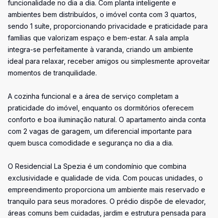
funcionalidade no dia a dia. Com planta inteligente e
ambientes bem distribuídos, o imóvel conta com 3 quartos,
sendo 1 suíte, proporcionando privacidade e praticidade para
famílias que valorizam espaço e bem-estar. A sala ampla
integra-se perfeitamente à varanda, criando um ambiente
ideal para relaxar, receber amigos ou simplesmente aproveitar
momentos de tranquilidade.
A cozinha funcional e a área de serviço completam a
praticidade do imóvel, enquanto os dormitórios oferecem
conforto e boa iluminação natural. O apartamento ainda conta
com 2 vagas de garagem, um diferencial importante para
quem busca comodidade e segurança no dia a dia.
O Residencial La Spezia é um condomínio que combina
exclusividade e qualidade de vida. Com poucas unidades, o
empreendimento proporciona um ambiente mais reservado e
tranquilo para seus moradores. O prédio dispõe de elevador,
áreas comuns bem cuidadas, jardim e estrutura pensada para