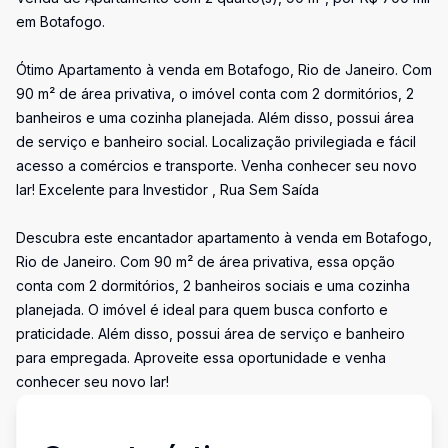
em Botafogo.
Ótimo Apartamento à venda em Botafogo, Rio de Janeiro. Com
90 m² de área privativa, o imóvel conta com 2 dormitórios, 2
banheiros e uma cozinha planejada. Além disso, possui área
de serviço e banheiro social. Localização privilegiada e fácil
acesso a comércios e transporte. Venha conhecer seu novo
lar! Excelente para Investidor , Rua Sem Saída
Descubra este encantador apartamento à venda em Botafogo,
Rio de Janeiro. Com 90 m² de área privativa, essa opção
conta com 2 dormitórios, 2 banheiros sociais e uma cozinha
planejada. O imóvel é ideal para quem busca conforto e
praticidade. Além disso, possui área de serviço e banheiro
para empregada. Aproveite essa oportunidade e venha
conhecer seu novo lar!