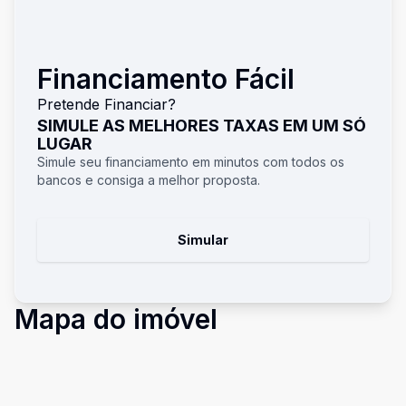
Financiamento Fácil
Pretende Financiar?
SIMULE AS MELHORES TAXAS EM UM SÓ
LUGAR
Simule seu financiamento em minutos com todos os
bancos e consiga a melhor proposta.
Simular
Mapa do imóvel