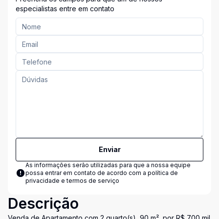
especialistas entre em contato
Enviar
As informações serão utilizadas para que a nossa equipe
possa entrar em contato de acordo com a
política de
privacidade e termos de serviço
Descrição
Venda de Apartamento com 2 quarto(s), 90 m², por R$ 700 mil