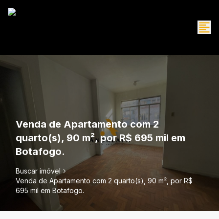
Venda de Apartamento com 2
quarto(s), 90 m², por R$ 695 mil em
Botafogo.
Buscar imóvel
Venda de Apartamento com 2 quarto(s), 90 m², por R$
695 mil em Botafogo.