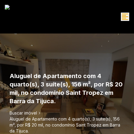
Aluguel de Apartamento com 4
quarto(s), 3 suíte(s), 156 m², por R$ 20
mil, no condomínio Saint Tropez em
Barra da Tijuca.
Buscar imóvel
Aluguel de Apartamento com 4 quarto(s), 3 suíte(s), 156
m², por R$ 20 mil, no condomínio Saint Tropez em Barra
da Tijuca.