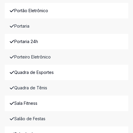
Portão Eletrônico
Portaria
Portaria 24h
Porteiro Eletrônico
Quadra de Esportes
Quadra de Tênis
Sala Fitness
Salão de Festas