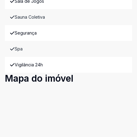
Sala de Jogos
Sauna Coletiva
Segurança
Spa
Vigilância 24h
Mapa do imóvel