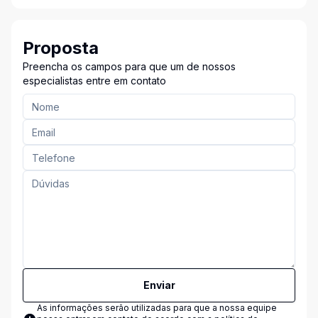
Proposta
Preencha os campos para que um de nossos
especialistas entre em contato
Enviar
As informações serão utilizadas para que a nossa equipe