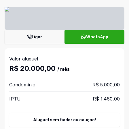
Ligar
WhatsApp
Valor aluguel
R$ 20.000,00
/ mês
Condomínio
R$ 5.000,00
IPTU
R$ 1.460,00
Aluguel sem fiador ou caução!