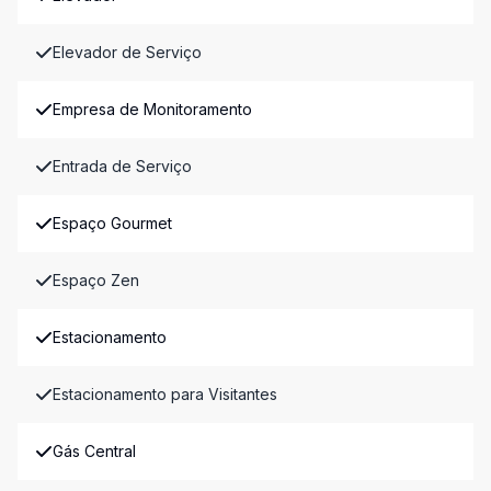
Elevador de Serviço
Empresa de Monitoramento
Entrada de Serviço
Espaço Gourmet
Espaço Zen
Estacionamento
Estacionamento para Visitantes
Gás Central