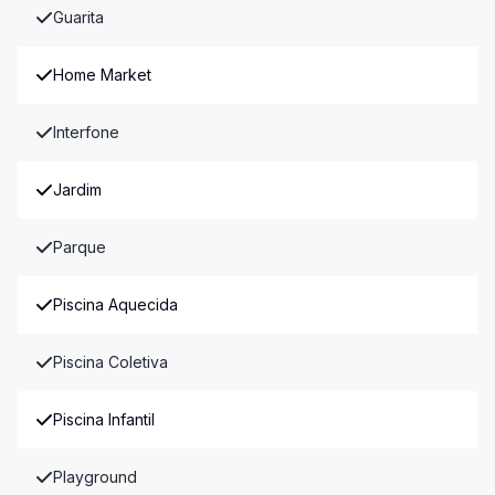
Guarita
Home Market
Interfone
Jardim
Parque
Piscina Aquecida
Piscina Coletiva
Piscina Infantil
Playground