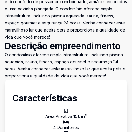
e do conforto de possuir ar condicionado, armários embutidos
e uma cozinha planejada. O condomínio oferece ampla
infraestrutura, incluindo piscina aquecida, sauna, fitness,
espaço gourmet e segurança 24 horas. Venha conhecer este
maravilhoso lar que aceita pets e proporciona a qualidade de
vida que você merece!
Descrição empreendimento
O condomínio oferece ampla infraestrutura, incluindo piscina
aquecida, sauna, fitness, espaço gourmet e segurança 24
horas. Venha conhecer este maravilhoso lar que aceita pets e
proporciona a qualidade de vida que você merece!
Características
Área Privativa
156
m²
4
Dormitório
s