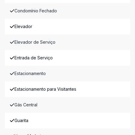
Condomínio Fechado
Elevador
Elevador de Serviço
Entrada de Serviço
Estacionamento
Estacionamento para Visitantes
Gás Central
Guarita