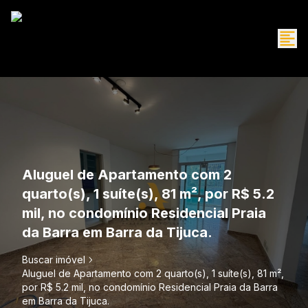
Aluguel de Apartamento com 2
quarto(s), 1 suíte(s), 81 m², por R$ 5.2
mil, no condomínio Residencial Praia
da Barra em Barra da Tijuca.
Buscar imóvel
Aluguel de Apartamento com 2 quarto(s), 1 suíte(s), 81 m²,
por R$ 5.2 mil, no condomínio Residencial Praia da Barra
em Barra da Tijuca.