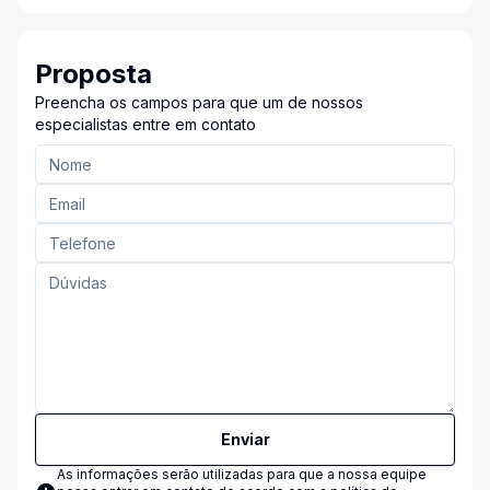
Proposta
Preencha os campos para que um de nossos
especialistas entre em contato
Enviar
As informações serão utilizadas para que a nossa equipe