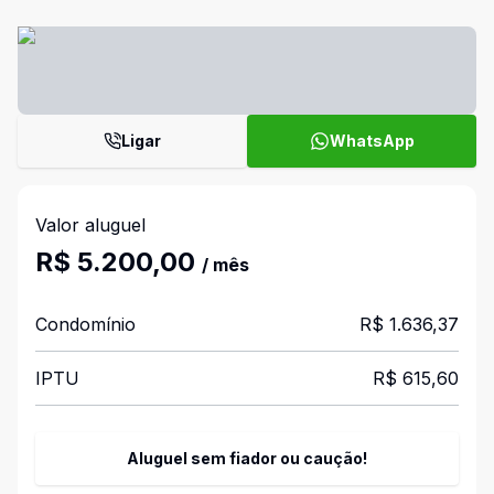
Ligar
WhatsApp
Valor aluguel
R$ 5.200,00
/ mês
Condomínio
R$ 1.636,37
IPTU
R$ 615,60
Aluguel sem fiador ou caução!