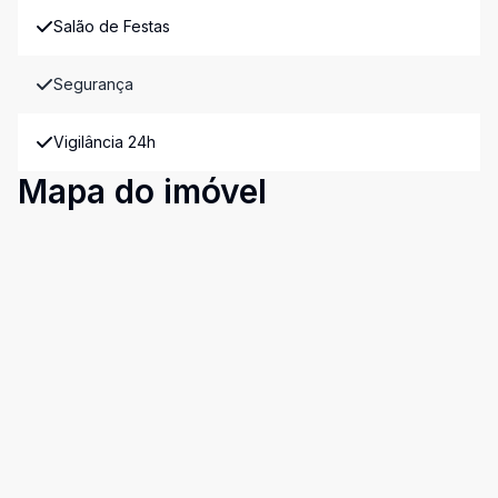
Salão de Festas
Segurança
Vigilância 24h
Mapa do imóvel